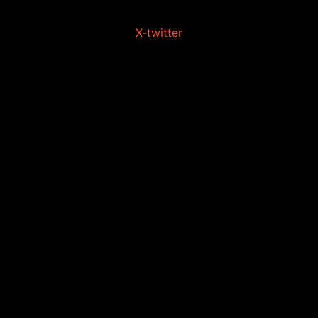
X-twitter