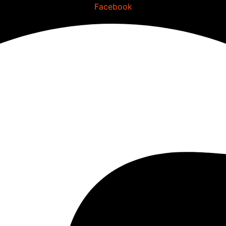
Facebook